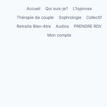
Accueil
Qui suis-je?
L’hypnose
Thérapie de couple
Sophrologie
Collectif
Retraite Bien-être
Audios
PRENDRE RDV
Mon compte