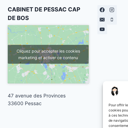
CABINET DE PESSAC CAP
DE BOS
Cliquez pour accepter les cookies
marketing et activer ce contenu
47 avenue des Provinces
33600 Pessac
Pour offrir 
cookies pour
à ces techn
de navigatio
consentement