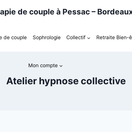
apie de couple à Pessac – Bordeau
e de couple
Sophrologie
Collectif
Retraite Bien-ê
Mon compte
Atelier hypnose collective