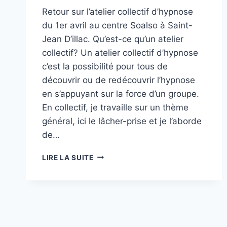
Retour sur l’atelier collectif d’hypnose
du 1er avril au centre Soalso à Saint-
Jean D’illac. Qu’est-ce qu’un atelier
collectif? Un atelier collectif d’hypnose
c’est la possibilité pour tous de
découvrir ou de redécouvrir l’hypnose
en s’appuyant sur la force d’un groupe.
En collectif, je travaille sur un thème
général, ici le lâcher-prise et je l’aborde
de…
ATELIER
LIRE LA SUITE
COLLECTIF
LÂCHER-
PRISE