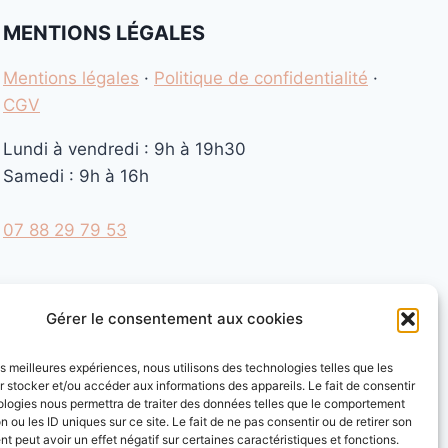
MENTIONS LÉGALES
Mentions légales
·
Politique de confidentialité
·
CGV
Lundi à vendredi : 9h à 19h30
Samedi : 9h à 16h
07 88 29 79 53
Gérer le consentement aux cookies
les meilleures expériences, nous utilisons des technologies telles que les
 stocker et/ou accéder aux informations des appareils. Le fait de consentir
ologies nous permettra de traiter des données telles que le comportement
n ou les ID uniques sur ce site. Le fait de ne pas consentir ou de retirer son
 peut avoir un effet négatif sur certaines caractéristiques et fonctions.