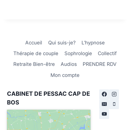
Accueil
Qui suis-je?
L’hypnose
Thérapie de couple
Sophrologie
Collectif
Retraite Bien-être
Audios
PRENDRE RDV
Mon compte
CABINET DE PESSAC CAP DE
BOS