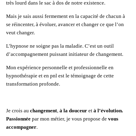
très lourd dans le sac à dos de notre existence.
Mais je sais aussi fermement en la capacité de chacun à
se réincenter, à évoluer, avancer et changer ce que l’on
veut changer.
L’hypnose ne soigne pas la maladie. C’est un outil
d’accompagnement puissant initiateur de changement.
Mon expérience personnelle et professionnelle en
hypnothérapie et en pnl est le témoignage de cette
transformation profonde.
Je crois au
changement
,
à la douceur
et
à l’évolution.
Passionnée
par mon métier, je vous propose de
vous
accompagner
.