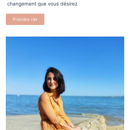
changement que vous désirez
Prendre rdv