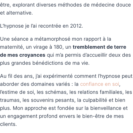
être, explorant diverses méthodes de médecine douce
et alternative.
L’hypnose je l’ai recontrée en 2012.
Une séance a métamorphosé mon rapport à la
maternité, un virage à 180, un
tremblement de terre
de mes croyances
qui m’a permis d’accueillir deux des
plus grandes bénédictions de ma vie.
Au fil des ans, j’ai expérimenté comment l’hypnose peut
aborder des domaines variés : la
confiance en soi
,
l’estime de soi, les schémas, les relations familiales, les
traumas, les souvenirs pesants, la culpabilité et bien
plus. Mon approche est fondée sur la bienveillance et
un engagement profond envers le bien-être de mes
clients.