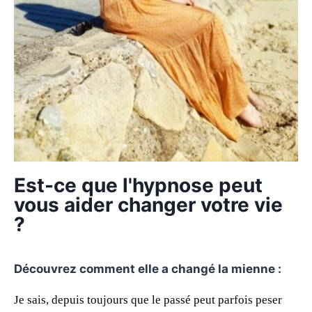
Est-ce que l'hypnose peut
vous aider changer votre vie
?
Découvrez comment elle a changé la mienne :
Je sais, depuis toujours que le passé peut parfois peser