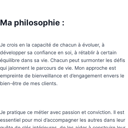
Ma philosophie :
Je crois en la capacité de chacun à évoluer, à
développer sa confiance en soi, à rétablir à certain
équilibre dans sa vie. Chacun peut surmonter les défis
qui jalonnent le parcours de vie. Mon approche est
empreinte de bienveillance et d’engagement envers le
bien-être de mes clients.
Je pratique ce métier avec passion et conviction. Il est
essentiel pour moi d’accompagner les autres dans leur
quête de clés intérieures, de les aider à construire leur