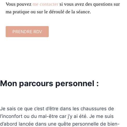
Vous pouvez
me contacter
si vous avez des questions sur
ma pratique ou sur le déroulé de la séance.
PRENDRE RDV
Mon parcours personnel :
Je sais ce que c’est d’être dans les chaussures de
l’inconfort ou du mal-être car j’y ai été. Je me suis
d’abord lancée dans une quête personnelle de bien-