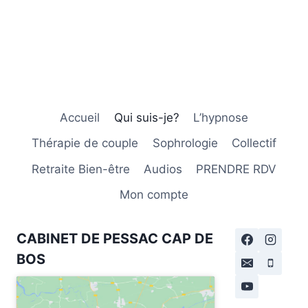
Accueil
Qui suis-je?
L’hypnose
Thérapie de couple
Sophrologie
Collectif
Retraite Bien-être
Audios
PRENDRE RDV
Mon compte
CABINET DE PESSAC CAP DE
BOS