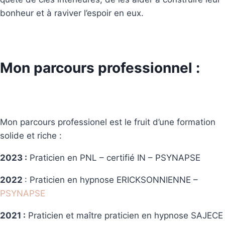
bonheur et à raviver l’espoir en eux.
Mon parcours professionnel :
Mon parcours professionel est le fruit d’une formation
solide et riche :
2023 :
Praticien en PNL – certifié IN – PSYNAPSE
2022
: Praticien en hypnose ERICKSONNIENNE –
PSYNAPSE
2021 :
Praticien et maître praticien en hypnose SAJECE