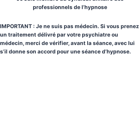
professionnels de l’hypnose
IMPORTANT : Je ne suis pas médecin. Si vous prenez
un traitement délivré par votre psychiatre ou
médecin, merci de vérifier, avant la séance, avec lui
s’il donne son accord pour une séance d’hypnose.