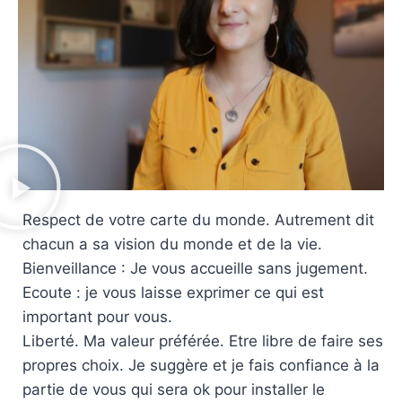
Respect de votre carte du monde. Autrement dit
chacun a sa vision du monde et de la vie.
Bienveillance : Je vous accueille sans jugement.
Ecoute : je vous laisse exprimer ce qui est
important pour vous.
Liberté. Ma valeur préférée. Etre libre de faire ses
propres choix. Je suggère et je fais confiance à la
partie de vous qui sera ok pour installer le