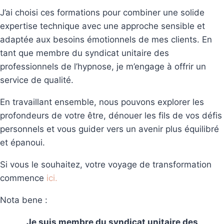
J’ai choisi ces formations pour combiner une solide
expertise technique avec une approche sensible et
adaptée aux besoins émotionnels de mes clients. En
tant que membre du syndicat unitaire des
professionnels de l’hypnose, je m’engage à offrir un
service de qualité.
En travaillant ensemble, nous pouvons explorer les
profondeurs de votre être, dénouer les fils de vos défis
personnels et vous guider vers un avenir plus équilibré
et épanoui.
Si vous le souhaitez, votre voyage de transformation
commence
ic
i.
Nota bene :
Je suis membre du syndicat unitaire des