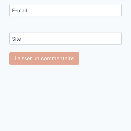
E-mail
Site