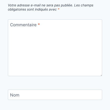
Votre adresse e-mail ne sera pas publiée.
Les champs
obligatoires sont indiqués avec
*
Commentaire
*
Nom