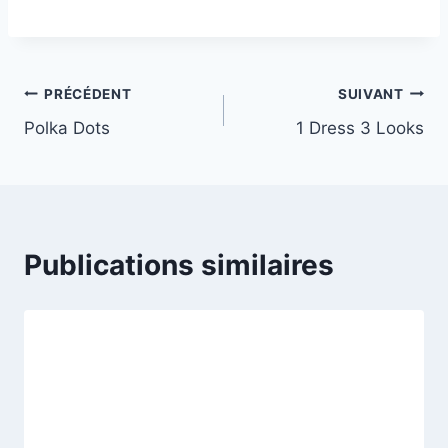
PRÉCÉDENT
SUIVANT
Polka Dots
1 Dress 3 Looks
Publications similaires