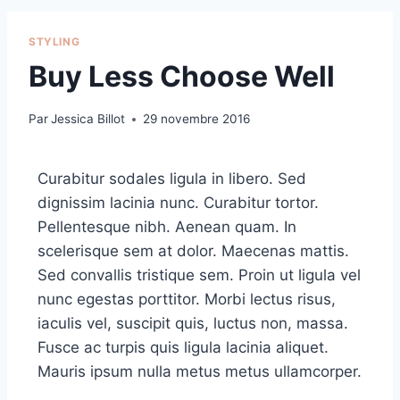
STYLING
Buy Less Choose Well
Par
Jessica Billot
29 novembre 2016
Curabitur sodales ligula in libero. Sed
dignissim lacinia nunc. Curabitur tortor.
Pellentesque nibh. Aenean quam. In
scelerisque sem at dolor. Maecenas mattis.
Sed convallis tristique sem. Proin ut ligula vel
nunc egestas porttitor. Morbi lectus risus,
iaculis vel, suscipit quis, luctus non, massa.
Fusce ac turpis quis ligula lacinia aliquet.
Mauris ipsum nulla metus metus ullamcorper.