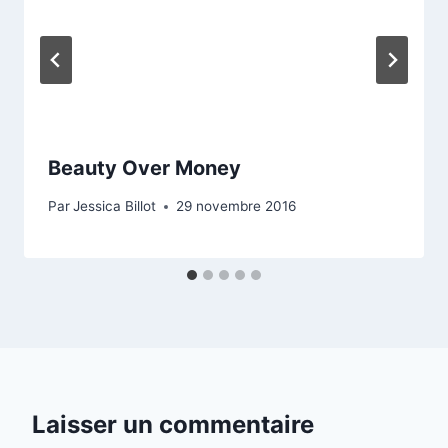
Beauty Over Money
Par
Jessica Billot
29 novembre 2016
Laisser un commentaire