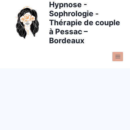
Hypnose -
Sophrologie -
Thérapie de couple
à Pessac –
Bordeaux