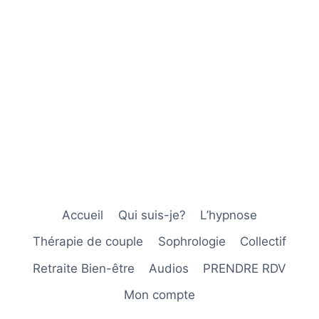
Accueil
Qui suis-je?
L’hypnose
Thérapie de couple
Sophrologie
Collectif
Retraite Bien-être
Audios
PRENDRE RDV
Mon compte