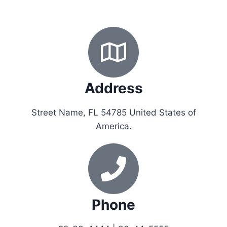
Address
Street Name, FL 54785 United States of
America.
Phone