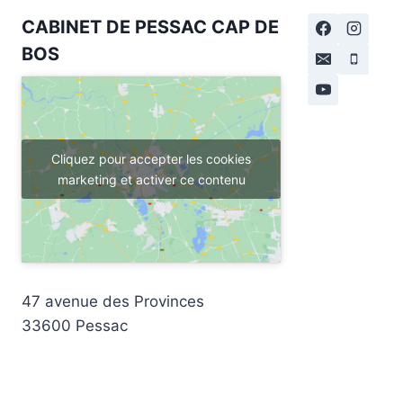
CABINET DE PESSAC CAP DE
BOS
Cliquez pour accepter les cookies
marketing et activer ce contenu
47 avenue des Provinces
33600 Pessac