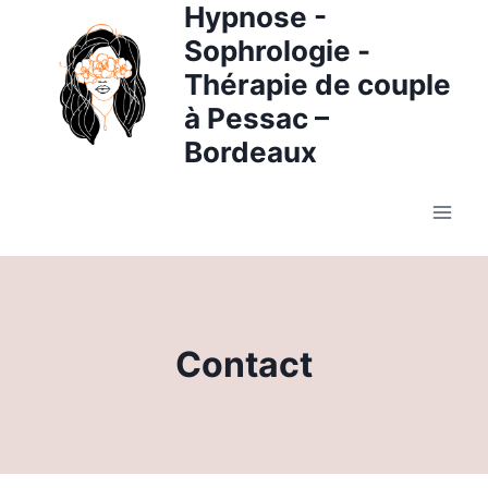
Hypnose -
Sophrologie -
Thérapie de couple
à Pessac –
Bordeaux
Contact