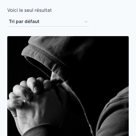
Voici le seul résultat