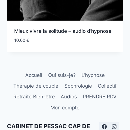
Mieux vivre la solitude – audio d’hypnose
10.00
€
Accueil
Qui suis-je?
L’hypnose
Thérapie de couple
Sophrologie
Collectif
Retraite Bien-être
Audios
PRENDRE RDV
Mon compte
CABINET DE PESSAC CAP DE