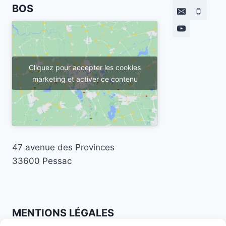
BOS
Cliquez pour accepter les cookies
marketing et activer ce contenu
47 avenue des Provinces
33600 Pessac
MENTIONS LÉGALES