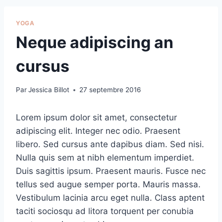
YOGA
Neque adipiscing an
cursus
Par
Jessica Billot
27 septembre 2016
Lorem ipsum dolor sit amet, consectetur
adipiscing elit. Integer nec odio. Praesent
libero. Sed cursus ante dapibus diam. Sed nisi.
Nulla quis sem at nibh elementum imperdiet.
Duis sagittis ipsum. Praesent mauris. Fusce nec
tellus sed augue semper porta. Mauris massa.
Vestibulum lacinia arcu eget nulla. Class aptent
taciti sociosqu ad litora torquent per conubia