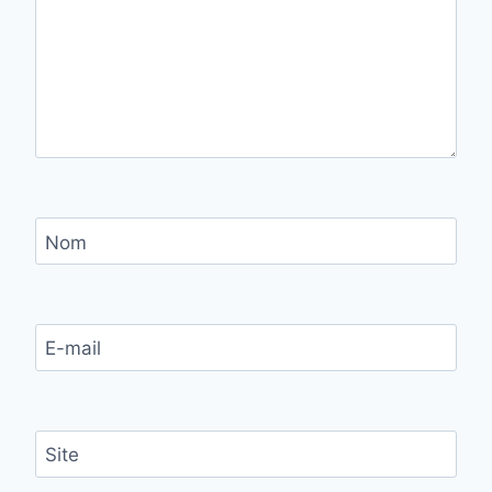
Nom
E-mail
Site