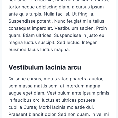
tortor neque adipiscing diam, a cursus ipsum
ante quis turpis. Nulla facilisi. Ut fringilla.
Suspendisse potenti. Nunc feugiat mi a tellus
consequat imperdiet. Vestibulum sapien. Proin
quam. Etiam ultrices. Suspendisse in justo eu
magna luctus suscipit. Sed lectus. Integer
euismod lacus luctus magna.
Vestibulum lacinia arcu
Quisque cursus, metus vitae pharetra auctor,
sem massa mattis sem, at interdum magna
augue eget diam. Vestibulum ante ipsum primis
in faucibus orci luctus et ultrices posuere
cubilia Curae; Morbi lacinia molestie dui.
Praesent blandit dolor. Sed non quam. In vel mi