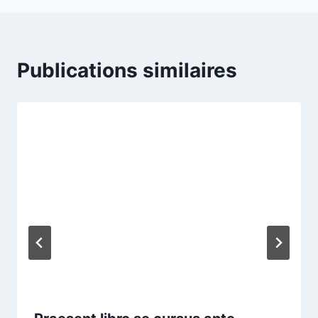
Publications similaires