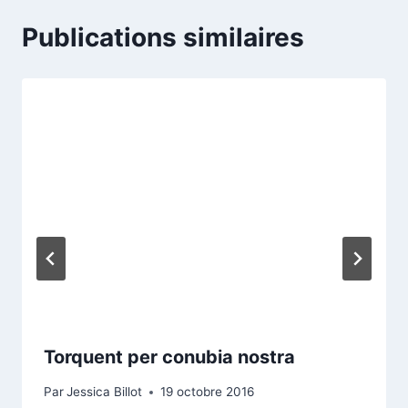
Publications similaires
Torquent per conubia nostra
Par
Jessica Billot
19 octobre 2016