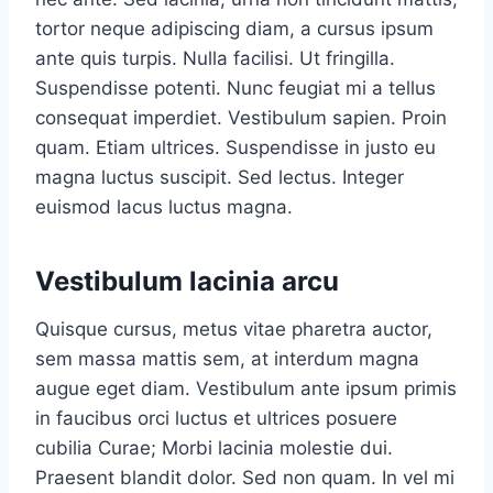
tortor neque adipiscing diam, a cursus ipsum
ante quis turpis. Nulla facilisi. Ut fringilla.
Suspendisse potenti. Nunc feugiat mi a tellus
consequat imperdiet. Vestibulum sapien. Proin
quam. Etiam ultrices. Suspendisse in justo eu
magna luctus suscipit. Sed lectus. Integer
euismod lacus luctus magna.
Vestibulum lacinia arcu
Quisque cursus, metus vitae pharetra auctor,
sem massa mattis sem, at interdum magna
augue eget diam. Vestibulum ante ipsum primis
in faucibus orci luctus et ultrices posuere
cubilia Curae; Morbi lacinia molestie dui.
Praesent blandit dolor. Sed non quam. In vel mi