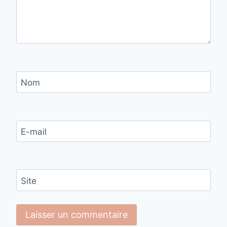
Nom
E-mail
Site