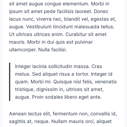
sit amet augue congue elementum. Morbi in
ipsum sit amet pede facilisis laoreet. Donec
lacus nunc, viverra nec, blandit vel, egestas et,
augue. Vestibulum tincidunt malesuada tellus.
Ut ultrices ultrices enim. Curabitur sit amet
mauris. Morbi in dui quis est pulvinar
ullamcorper. Nulla facilisi.
Integer lacinia sollicitudin massa. Cras
metus. Sed aliquet risus a tortor. Integer id
quam. Morbi mi. Quisque nisl felis, venenatis
tristique, dignissim in, ultrices sit amet,
augue. Proin sodales libero eget ante.
Aenean lectus elit, fermentum non, convallis id,
sagittis at, neque. Nullam mauris orci, aliquet