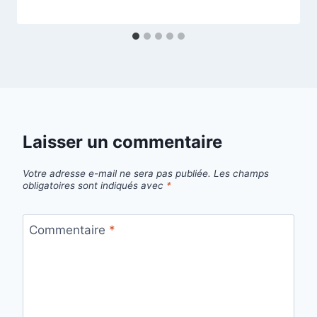
Laisser un commentaire
Votre adresse e-mail ne sera pas publiée.
Les champs
obligatoires sont indiqués avec
*
Commentaire
*