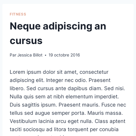
FITNESS
Neque adipiscing an
cursus
Par
Jessica Billot
19 octobre 2016
Lorem ipsum dolor sit amet, consectetur
adipiscing elit. Integer nec odio. Praesent
libero. Sed cursus ante dapibus diam. Sed nisi.
Nulla quis sem at nibh elementum imperdiet.
Duis sagittis ipsum. Praesent mauris. Fusce nec
tellus sed augue semper porta. Mauris massa.
Vestibulum lacinia arcu eget nulla. Class aptent
taciti sociosqu ad litora torquent per conubia