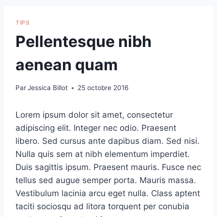
TIPS
Pellentesque nibh
aenean quam
Par
Jessica Billot
25 octobre 2016
Lorem ipsum dolor sit amet, consectetur
adipiscing elit. Integer nec odio. Praesent
libero. Sed cursus ante dapibus diam. Sed nisi.
Nulla quis sem at nibh elementum imperdiet.
Duis sagittis ipsum. Praesent mauris. Fusce nec
tellus sed augue semper porta. Mauris massa.
Vestibulum lacinia arcu eget nulla. Class aptent
taciti sociosqu ad litora torquent per conubia