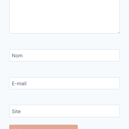
Nom
E-mail
Site