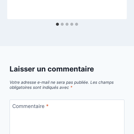
Laisser un commentaire
Votre adresse e-mail ne sera pas publiée.
Les champs
obligatoires sont indiqués avec
*
Commentaire
*