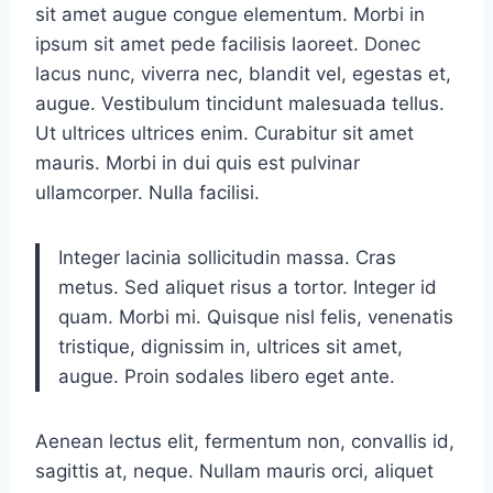
sit amet augue congue elementum. Morbi in
ipsum sit amet pede facilisis laoreet. Donec
lacus nunc, viverra nec, blandit vel, egestas et,
augue. Vestibulum tincidunt malesuada tellus.
Ut ultrices ultrices enim. Curabitur sit amet
mauris. Morbi in dui quis est pulvinar
ullamcorper. Nulla facilisi.
Integer lacinia sollicitudin massa. Cras
metus. Sed aliquet risus a tortor. Integer id
quam. Morbi mi. Quisque nisl felis, venenatis
tristique, dignissim in, ultrices sit amet,
augue. Proin sodales libero eget ante.
Aenean lectus elit, fermentum non, convallis id,
sagittis at, neque. Nullam mauris orci, aliquet