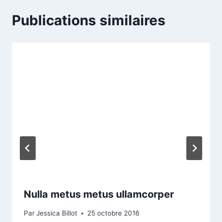
Publications similaires
Nulla metus metus ullamcorper
Par
Jessica Billot
25 octobre 2016