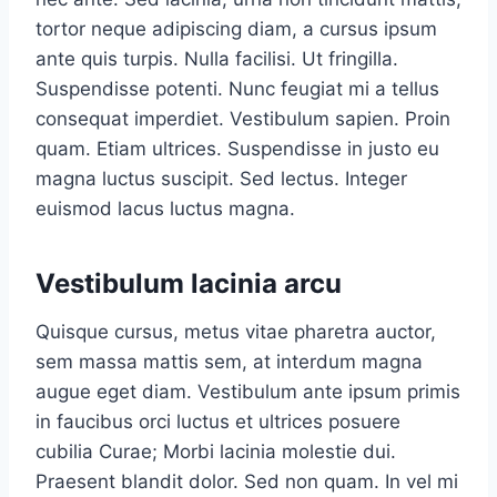
tortor neque adipiscing diam, a cursus ipsum
ante quis turpis. Nulla facilisi. Ut fringilla.
Suspendisse potenti. Nunc feugiat mi a tellus
consequat imperdiet. Vestibulum sapien. Proin
quam. Etiam ultrices. Suspendisse in justo eu
magna luctus suscipit. Sed lectus. Integer
euismod lacus luctus magna.
Vestibulum lacinia arcu
Quisque cursus, metus vitae pharetra auctor,
sem massa mattis sem, at interdum magna
augue eget diam. Vestibulum ante ipsum primis
in faucibus orci luctus et ultrices posuere
cubilia Curae; Morbi lacinia molestie dui.
Praesent blandit dolor. Sed non quam. In vel mi