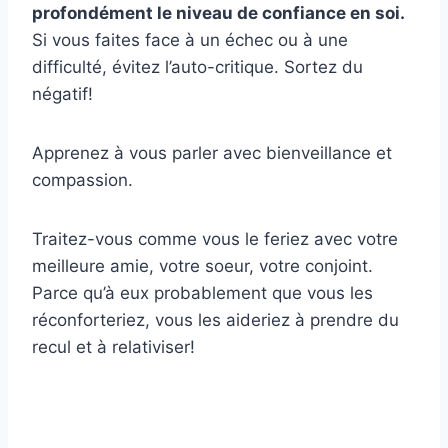
profondément le niveau de confiance en soi.
Si vous faites face à un échec ou à une
difficulté, évitez l’auto-critique. Sortez du
négatif!
Apprenez à vous parler avec bienveillance et
compassion.
Traitez-vous comme vous le feriez avec votre
meilleure amie, votre soeur, votre conjoint.
Parce qu’à eux probablement que vous les
réconforteriez, vous les aideriez à prendre du
recul et à relativiser!