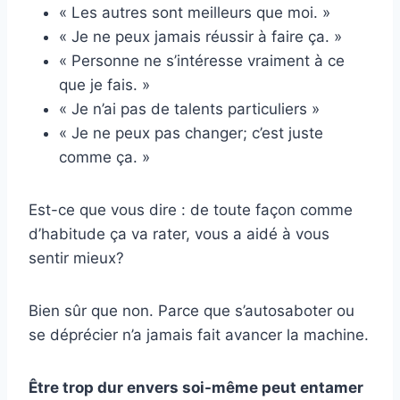
« Les autres sont meilleurs que moi. »
« Je ne peux jamais réussir à faire ça. »
« Personne ne s’intéresse vraiment à ce
que je fais. »
« Je n’ai pas de talents particuliers »
« Je ne peux pas changer; c’est juste
comme ça. »
Est-ce que vous dire : de toute façon comme
d’habitude ça va rater, vous a aidé à vous
sentir mieux?
Bien sûr que non. Parce que s’autosaboter ou
se déprécier n’a jamais fait avancer la machine.
Être trop dur envers soi-même peut entamer