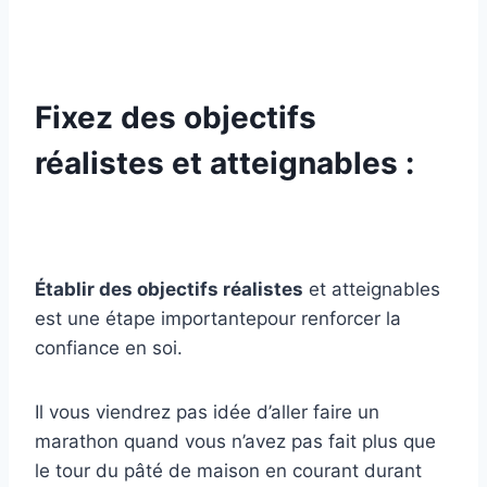
Fixez des objectifs
réalistes et atteignables :
Établir des objectifs réalistes
et atteignables
est une étape importantepour renforcer la
confiance en soi.
Il vous viendrez pas idée d’aller faire un
marathon quand vous n’avez pas fait plus que
le tour du pâté de maison en courant durant