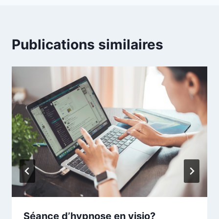
Publications similaires
Séance d’hypnose en visio?