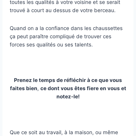
toutes les qualités à votre voisine et se serait
trouvé à court au dessus de votre berceau.
Quand on a la confiance dans les chaussettes
ça peut paraître compliqué de trouver ces
forces ses qualités ou ses talents.
Prenez le temps de réfléchir à ce que vous
faites bien
,
ce dont vous êtes fiere en vous et
notez-le!
Que ce soit au travail, à la maison, ou même