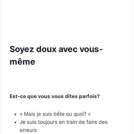
Soyez doux avec vous-
même
Est-ce que vous vous dîtes parfois?
« Mais je suis bête ou quoi? »
Je suis toujours en train de faire des
erreurs