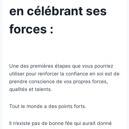
en célébrant ses
forces
:
Une des premières étapes que vous pourriez
utiliser pour renforcer la confiance en soi est de
prendre conscience de vos propres forces,
qualités et talents.
Tout le monde a des points forts.
Il n’existe pas de bonne fée qui aurait donné