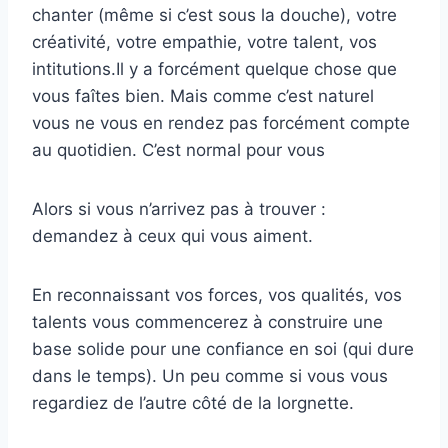
chanter (même si c’est sous la douche), votre
créativité, votre empathie, votre talent, vos
intitutions.Il y a forcément quelque chose que
vous faîtes bien. Mais comme c’est naturel
vous ne vous en rendez pas forcément compte
au quotidien. C’est normal pour vous
Alors si vous n’arrivez pas à trouver :
demandez à ceux qui vous aiment.
En reconnaissant vos forces, vos qualités, vos
talents vous commencerez à construire une
base solide pour une confiance en soi (qui dure
dans le temps). Un peu comme si vous vous
regardiez de l’autre côté de la lorgnette.