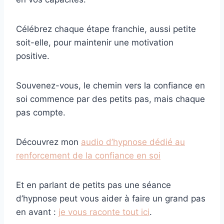
Célébrez chaque étape franchie, aussi petite
soit-elle, pour maintenir une motivation
positive.
Souvenez-vous, le chemin vers la confiance en
soi commence par des petits pas, mais chaque
pas compte.
Découvrez mon
aud
io d’hypnose dédié au
renforcement de la confiance en soi
Et en parlant de petits pas une séance
d’hypnose peut vous aider à faire un grand pas
en avant :
je vous raconte tout
ici
.