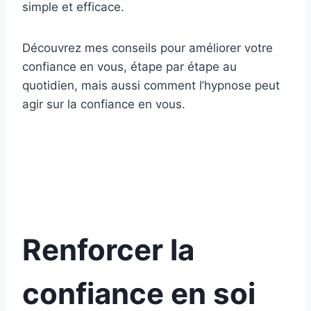
simple et efficace.
Découvrez mes conseils pour améliorer votre
confiance en vous, étape par étape au
quotidien, mais aussi comment l’hypnose peut
agir sur la confiance en vous.
Renforcer la
confiance en soi