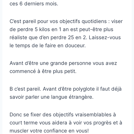
ces 6 derniers mois.
C’est pareil pour vos objectifs quotidiens : viser
de perdre 5 kilos en 1 an est peut-être plus
réaliste que d’en perdre 25 en 2. Laissez-vous
le temps de le faire en douceur.
Avant d’être une grande personne vous avez
commencé à être plus petit.
B c’est pareil. Avant d’être polyglote il faut déjà
savoir parler une langue étrangère.
Donc se fixer des objectifs vraisemblables à
court terme vous aidera à voir vos progrès et à
muscler votre confiance en vous!