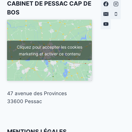
CABINET DE PESSAC CAP DE
BOS
Cliquez pour accepter les cookies
marketing et activer ce contenu
47 avenue des Provinces
33600 Pessac
MENTIONS LÉGALES