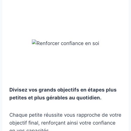
Divisez vos grands objectifs en étapes plus
petites et plus gérables au quotidien.
Chaque petite réussite vous rapproche de votre
objectif final, renforçant ainsi votre confiance
en vos capacités.