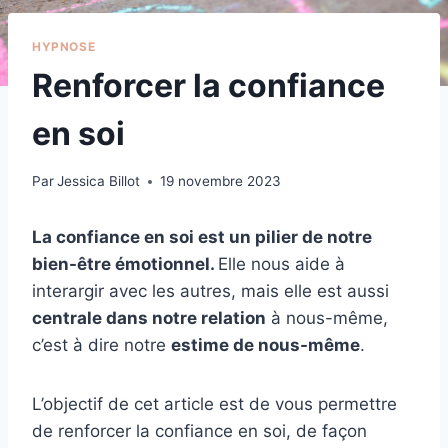
HYPNOSE
Renforcer la confiance
en soi
Par
Jessica Billot
19 novembre 2023
La confiance en soi est un pilier de notre
bien-être émotionnel.
Elle nous aide à
interargir avec les autres, mais elle est aussi
centrale dans notre relation
à nous-même,
c’est à dire notre
estime de nous-même
.
L’objectif de cet article est de vous permettre
de renforcer la confiance en soi, de façon