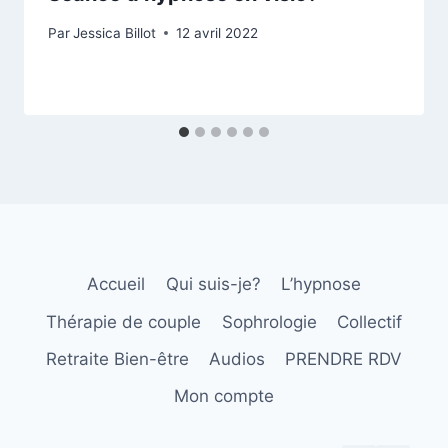
Par
Jessica Billot
12 avril 2022
Accueil
Qui suis-je?
L’hypnose
Thérapie de couple
Sophrologie
Collectif
Retraite Bien-être
Audios
PRENDRE RDV
Mon compte