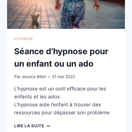
HYPNOSE
Séance d’hypnose pour
un enfant ou un ado
Par
Jessica Billot
31 mai 2022
L’hypnose est un outil efficace pour les
enfants et les ados.
L’hypnose aide l’enfant à trouver des
ressources pour dépasser son problème
SÉANCE
LIRE LA SUITE
D’HYPNOSE