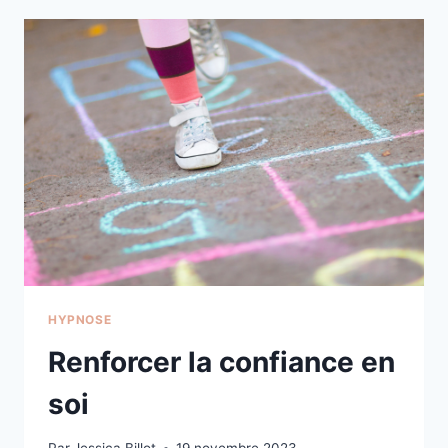
HYPNOSE
Renforcer la confiance en
soi