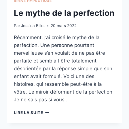
BRÈVE HYPNOTIQUE
Le mythe de la perfection
Par
Jessica Billot
20 mars 2022
Récemment, j’ai croisé le mythe de la
perfection. Une personne pourtant
merveilleuse s’en voulait de ne pas être
parfaite et semblait être totalement
désorientée par la réponse simple que son
enfant avait formulé. Voici une des
histoires, qui ressemble peut-être à la
vôtre. Le miroir déformant de la perfection
Je ne sais pas si vous…
LE
LIRE LA SUITE
MYTHE
DE