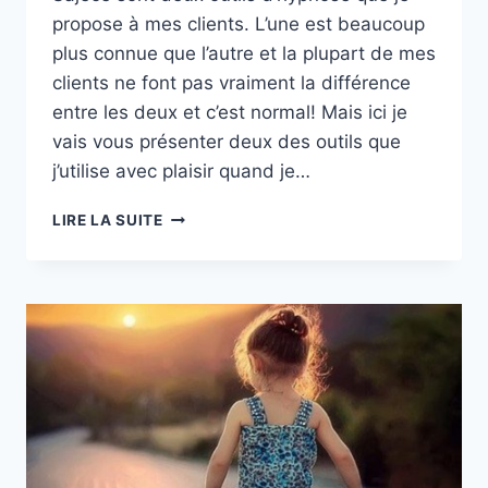
propose à mes clients. L’une est beaucoup
plus connue que l’autre et la plupart de mes
clients ne font pas vraiment la différence
entre les deux et c’est normal! Mais ici je
vais vous présenter deux des outils que
j’utilise avec plaisir quand je…
L’HYPNOSE
LIRE LA SUITE
ERICKSONNIENNE
ET
L’HYPNOSE
SAJECE